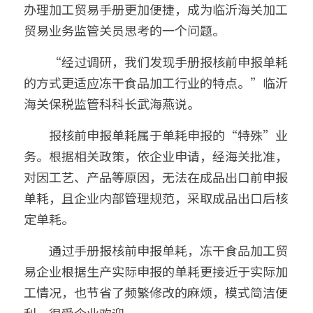
办理加工贸易手册更加便捷，成为临沂海关加工
贸易业务监管关员思考的一个问题。
　　“经过调研，我们发现手册报核前申报单耗
的方式更适应冻干食品加工行业的特点。”临沂
海关保税监管科科长武海燕说。
　　报核前申报单耗属于单耗申报的“特殊”业
务。根据相关政策，依企业申请，经海关批准，
对因工艺、产品等原因，无法在成品出口前申报
单耗，且企业内部管理规范，采取成品出口后核
定单耗。
　　通过手册报核前申报单耗，冻干食品加工贸
易企业根据生产实际申报的单耗更接近于实际加
工情况，也节省了频繁修改的麻烦，模式简洁便