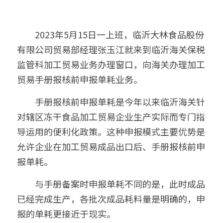
         2023年5月15日一上班，临沂大林食品股份
有限公司贸易部经理张玉江就来到临沂海关保税
监管科加工贸易业务办理窗口，向海关办理加工
贸易手册报核前申报单耗业务。
　　手册报核前申报单耗是今年以来临沂海关针
对辖区冻干食品加工贸易企业生产实际而专门指
导运用的便利化政策。这种申报模式主要优势是
允许企业在加工贸易成品出口后、手册报核前申
报单耗。
　　与手册备案时申报单耗不同的是，此时成品
已经完成生产，各批次成品耗料量是明确的，申
报的单耗更接近于现实。