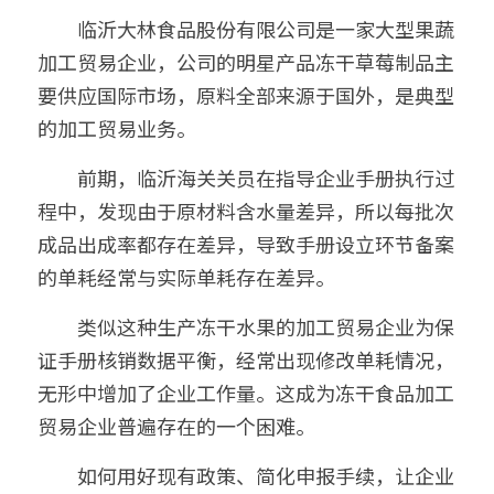
　　临沂大林食品股份有限公司是一家大型果蔬
加工贸易企业，公司的明星产品冻干草莓制品主
要供应国际市场，原料全部来源于国外，是典型
的加工贸易业务。
　　前期，临沂海关关员在指导企业手册执行过
程中，发现由于原材料含水量差异，所以每批次
成品出成率都存在差异，导致手册设立环节备案
的单耗经常与实际单耗存在差异。
　　类似这种生产冻干水果的加工贸易企业为保
证手册核销数据平衡，经常出现修改单耗情况，
无形中增加了企业工作量。这成为冻干食品加工
贸易企业普遍存在的一个困难。
　　如何用好现有政策、简化申报手续，让企业