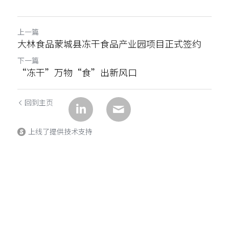
上一篇
大林食品蒙城县冻干食品产业园项目正式签约
下一篇
“冻干”万物“食”出新风口
回到主页
上线了提供技术支持