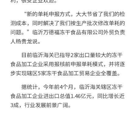
利，很受企业欢迎。
　　“新的单耗申报方式，大大节省了我们的检
测成本，同时解决了我们按生产批次修改单耗的
问题。”临沂万德福冻干食品有限公司外贸负责
人杨贵龙说。
　　目前临沂海关已指导2家出口量较大的冻干
食品加工企业采用报核前申报单耗模式，并将逐
步实现辖区5家冻干食品加工贸易企业全覆盖。
　　据统计，今年前4个月，临沂海关辖区冻干
食品加工企业进出口总值1.46亿元，同比增长近
3成，行业发展前景广阔。