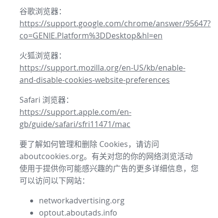
谷歌浏览器：
https://support.google.com/chrome/answer/95647?
co=GENIE.Platform%3DDesktop&hl=en
火狐浏览器：
https://support.mozilla.org/en-US/kb/enable-
and-disable-cookies-website-preferences
Safari 浏览器：
https://support.apple.com/en-
gb/guide/safari/sfri11471/mac
要了解如何管理和删除 Cookies，请访问
aboutcookies.org。有关对您的你的网络浏览活动
使用于提供你可能感兴趣的广告的更多详细信息，您
可以访问以下网站：
networkadvertising.org
optout.aboutads.info