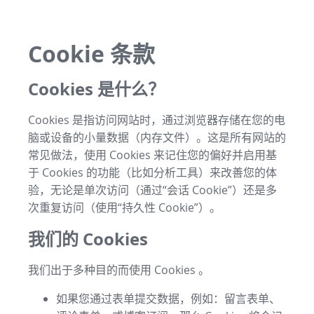
Cookie 条款
Cookies 是什么？
Cookies 是指访问网站时，通过浏览器存储在您的电
脑或设备的小量数据（内存文件）。这是所有网站的
常见做法，使用 Cookies 来记住您的偏好并启用基
于 Cookies 的功能（比如分析工具）来改善您的体
验，无论是单次访问（通过“会话 Cookie”）还是多
次重复访问（使用“持久性 Cookie”）。
我们的 Cookies
我们出于多种目的而使用 Cookies 。
如果您通过表单提交数据，例如：留言表单、