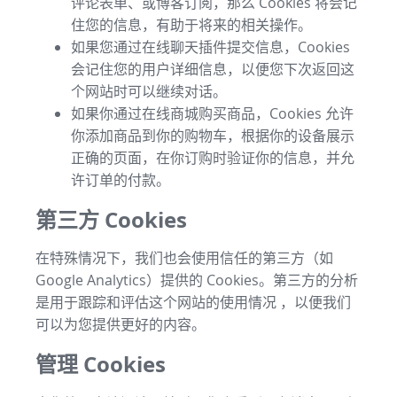
评论表单、或博客订阅，那么 Cookies 将会记
住您的信息，有助于将来的相关操作。
如果您通过在线聊天插件提交信息，Cookies
会记住您的用户详细信息，以便您下次返回这
个网站时可以继续对话。
如果你通过在线商城购买商品，Cookies 允许
你添加商品到你的购物车，根据你的设备展示
正确的页面，在你订购时验证你的信息，并允
许订单的付款。
第三方 Cookies
在特殊情况下，我们也会使用信任的第三方（如
Google Analytics）提供的 Cookies。第三方的分析
是用于跟踪和评估这个网站的使用情况 ，以便我们
可以为您提供更好的内容。
管理 Cookies