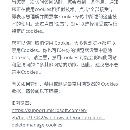
当您第一次访问该网站时，您会看到一条消息，通知
您正在使用cookies和类似技术。点击“全部接受”，
即表示您理解并同意本 Cookie 条款中所述的这些技
术的使用。通过点击“设置”，您可以选择接受或拒绝
特定的cookies。
您可以随时取消使用 Cookie。大多数浏览器都可以
禁用Cookies。你也可以在你的浏览器设置中删除
Cookies。请注意，禁用Cookies 可能会影响此网站
和您访问的许多其他网站的功能。因此，建议您不要
禁用Cookies 。
有关如何管理、禁用或删除最常用浏览器的 Cookies
数据，请参阅以下链接：
IE浏览器：
https://support.microsoft.com/en-
gb/help/17442/windows-internet-explorer-
delete-manage-cookies